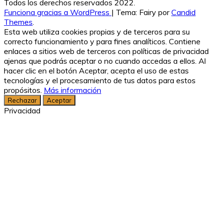
Todos los derechos reservados 2022.
Funciona gracias a WordPress
|
Tema: Fairy por
Candid
Themes
.
Esta web utiliza cookies propias y de terceros para su
correcto funcionamiento y para fines analíticos. Contiene
enlaces a sitios web de terceros con políticas de privacidad
ajenas que podrás aceptar o no cuando accedas a ellos. Al
hacer clic en el botón Aceptar, acepta el uso de estas
tecnologías y el procesamiento de tus datos para estos
propósitos.
Más información
Rechazar
Aceptar
Privacidad