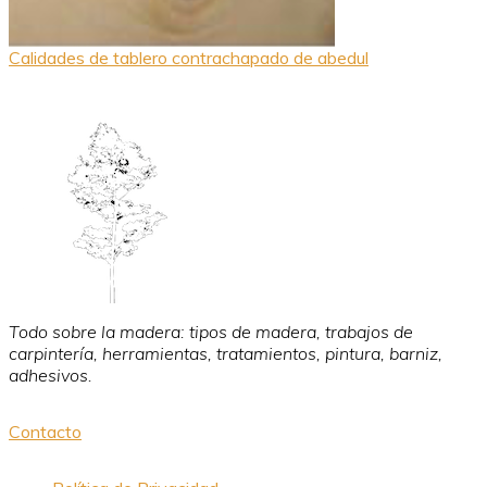
Calidades de tablero contrachapado de abedul
Todo sobre la madera: tipos de madera, trabajos de
carpintería, herramientas, tratamientos, pintura, barniz,
adhesivos.
Contacto