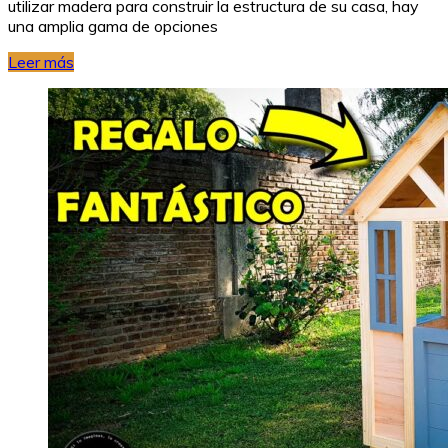
utilizar madera para construir la estructura de su casa, hay
una amplia gama de opciones
Leer más