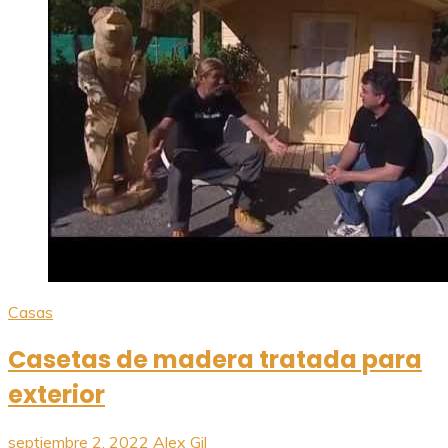
Casas
Casetas de madera tratada para
exterior
septiembre 2, 2022
Alex Gil