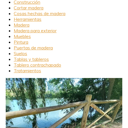
Construcción
Cortar madera
Cosas hechas de madera
Herramientas
Madera
Madera para exterior
Muebles
Pintura
Puertas de madera
Suelos
Tablas y tableros
Tablero contrachapado
Tratamientos