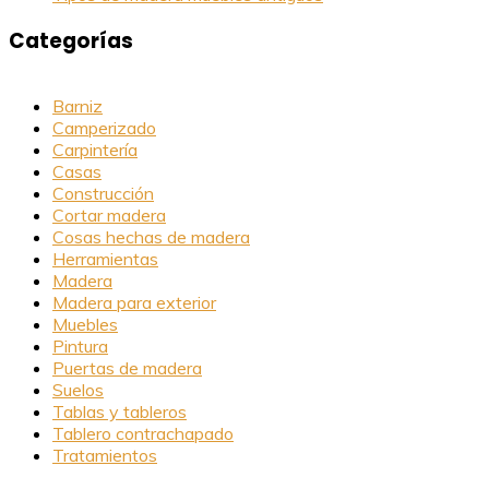
Categorías
Barniz
Camperizado
Carpintería
Casas
Construcción
Cortar madera
Cosas hechas de madera
Herramientas
Madera
Madera para exterior
Muebles
Pintura
Puertas de madera
Suelos
Tablas y tableros
Tablero contrachapado
Tratamientos