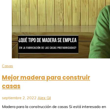
Casas
Mejor madera para construir
casas
septiembre 2, 2022
Alex Gil
Madera para la construcción de casas Si está interesado en