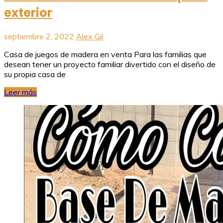
exterior
septiembre 2, 2022
Alex Gil
Casa de juegos de madera en venta Para las familias que
desean tener un proyecto familiar divertido con el diseño de
su propia casa de
Leer más