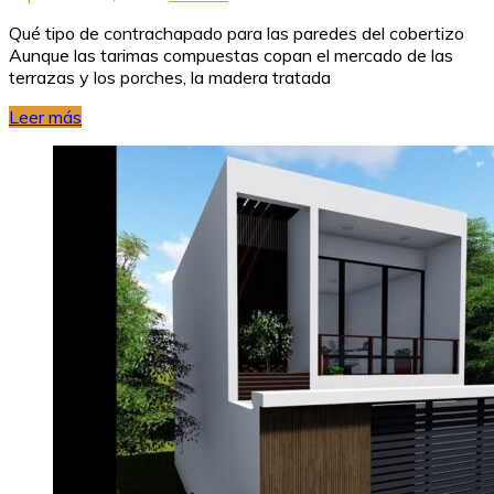
Qué tipo de contrachapado para las paredes del cobertizo
Aunque las tarimas compuestas copan el mercado de las
terrazas y los porches, la madera tratada
Leer más