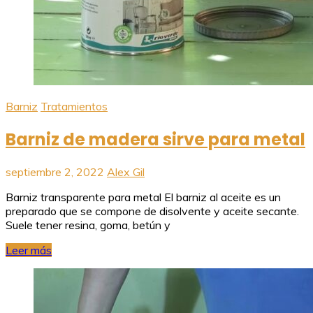
Barniz
Tratamientos
Barniz de madera sirve para metal
septiembre 2, 2022
Alex Gil
Barniz transparente para metal El barniz al aceite es un
preparado que se compone de disolvente y aceite secante.
Suele tener resina, goma, betún y
Leer más