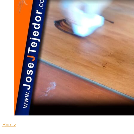
Barniz