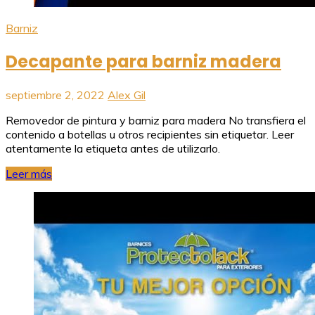
Barniz
Decapante para barniz madera
septiembre 2, 2022
Alex Gil
Removedor de pintura y barniz para madera No transfiera el
contenido a botellas u otros recipientes sin etiquetar. Leer
atentamente la etiqueta antes de utilizarlo.
Leer más