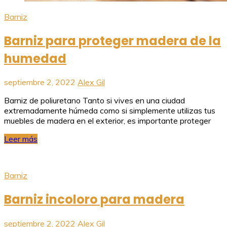
Barniz
Barniz para proteger madera de la
humedad
septiembre 2, 2022
Alex Gil
Barniz de poliuretano Tanto si vives en una ciudad
extremadamente húmeda como si simplemente utilizas tus
muebles de madera en el exterior, es importante proteger
Leer más
Barniz
Barniz incoloro para madera
septiembre 2, 2022
Alex Gil