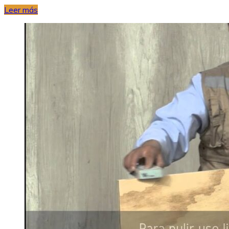
Leer más