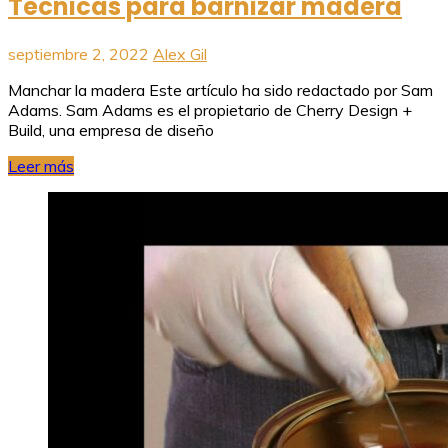
Tecnicas para barnizar madera
septiembre 2, 2022
Alex Gil
Manchar la madera Este artículo ha sido redactado por Sam
Adams. Sam Adams es el propietario de Cherry Design +
Build, una empresa de diseño
Leer más