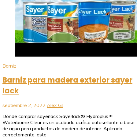
Barniz
Barniz para madera exterior sayer
lack
septiembre 2, 2022
Alex Gil
Dónde comprar sayerlack Sayerlack® Hydroplus™
Waterborne Clear es un acabado acrílico autosellante a base
de agua para productos de madera de interior. Aplicado
correctamente, este