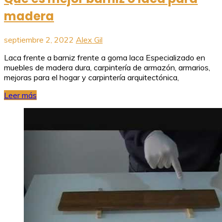
madera
septiembre 2, 2022
Alex Gil
Laca frente a barniz frente a goma laca Especializado en
muebles de madera dura, carpintería de armazón, armarios,
mejoras para el hogar y carpintería arquitectónica,
Leer más