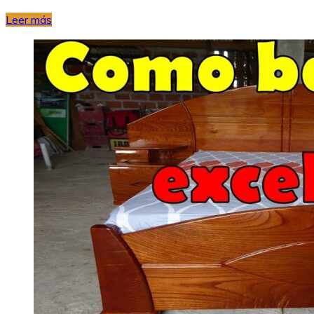
Leer más