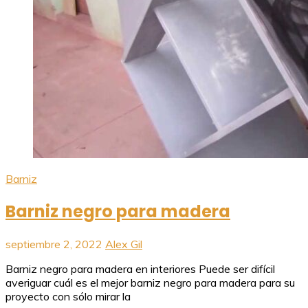
Barniz
Barniz negro para madera
septiembre 2, 2022
Alex Gil
Barniz negro para madera en interiores Puede ser difícil
averiguar cuál es el mejor barniz negro para madera para su
proyecto con sólo mirar la