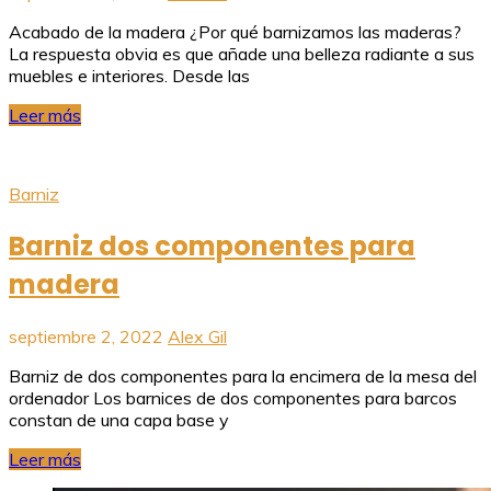
Acabado de la madera ¿Por qué barnizamos las maderas?
La respuesta obvia es que añade una belleza radiante a sus
muebles e interiores. Desde las
Leer más
Barniz
Barniz dos componentes para
madera
septiembre 2, 2022
Alex Gil
Barniz de dos componentes para la encimera de la mesa del
ordenador Los barnices de dos componentes para barcos
constan de una capa base y
Leer más