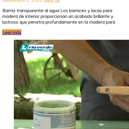
Barniz transparente al agua Los barnices y lacas para
madera de interior proporcionan un acabado brillante y
lustroso que penetra profundamente en la madera para
Leer más