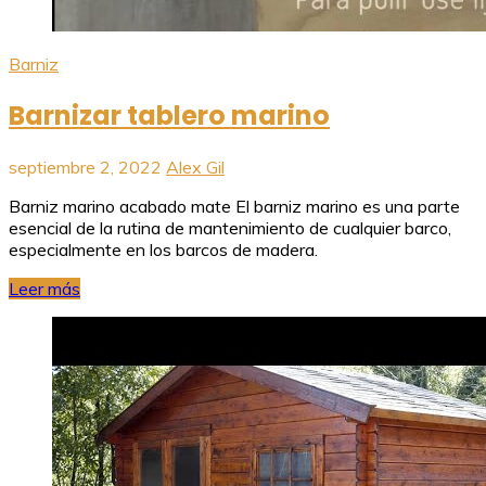
Barniz
Barnizar tablero marino
septiembre 2, 2022
Alex Gil
Barniz marino acabado mate El barniz marino es una parte
esencial de la rutina de mantenimiento de cualquier barco,
especialmente en los barcos de madera.
Leer más