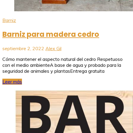
Barniz
Barniz para madera cedro
septiembre 2, 2022
Alex Gil
Cómo mantener el aspecto natural del cedro Respetuoso
con el medio ambienteA base de agua y probado para la
seguridad de animales y plantasEntrega gratuita
Leer más