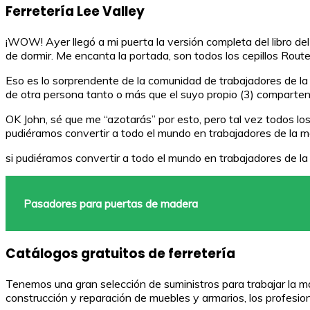
Ferretería Lee Valley
¡WOW! Ayer llegó a mi puerta la versión completa del libro 
de dormir. Me encanta la portada, son todos los cepillos Route
Eso es lo sorprendente de la comunidad de trabajadores de la 
de otra persona tanto o más que el suyo propio (3) comparten 
OK John, sé que me “azotarás” por esto, pero tal vez todos los
pudiéramos convertir a todo el mundo en trabajadores de la ma
si pudiéramos convertir a todo el mundo en trabajadores de la
Pasadores para puertas de madera
Catálogos gratuitos de ferretería
Tenemos una gran selección de suministros para trabajar la m
construcción y reparación de muebles y armarios, los profesiona