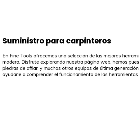
Suministro para carpinteros
En Fine Tools ofrecemos una selección de las mejores herramie
madera. Disfrute explorando nuestra página web, hemos puesto 
piedras de afilar, y muchos otros equipos de última generaci
ayudarle a comprender el funcionamiento de las herramientas 