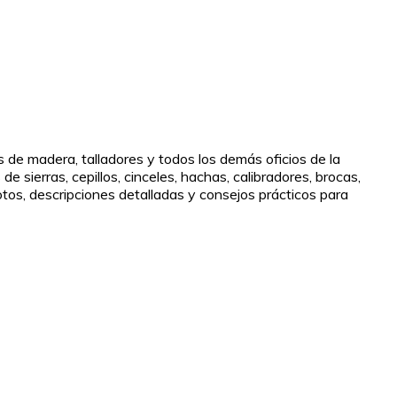
 de madera, talladores y todos los demás oficios de la
sierras, cepillos, cinceles, hachas, calibradores, brocas,
os, descripciones detalladas y consejos prácticos para