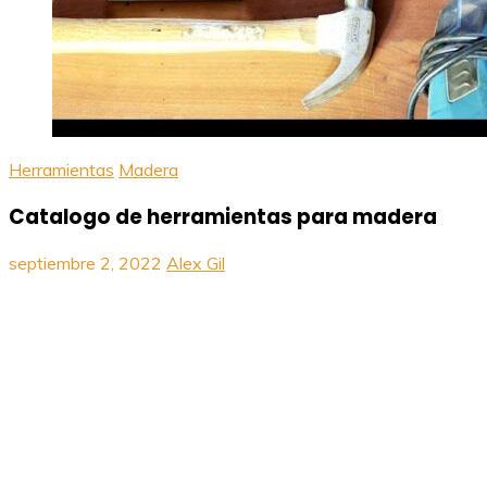
Herramientas
Madera
Catalogo de herramientas para madera
septiembre 2, 2022
Alex Gil