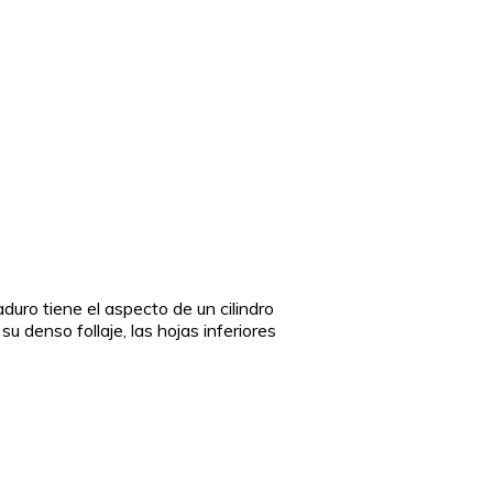
duro tiene el aspecto de un cilindro
u denso follaje, las hojas inferiores