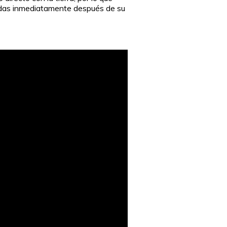
aídas inmediatamente después de su