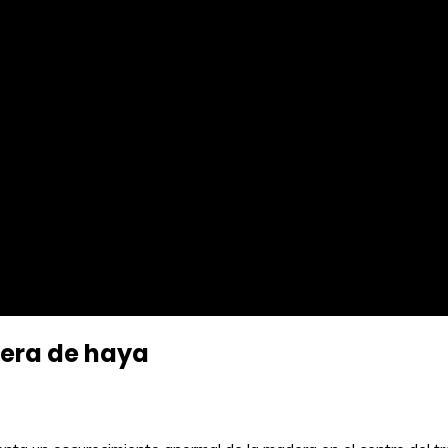
dera de haya