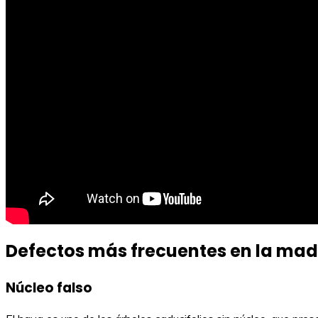
Defectos más frecuentes en la ma
Núcleo falso