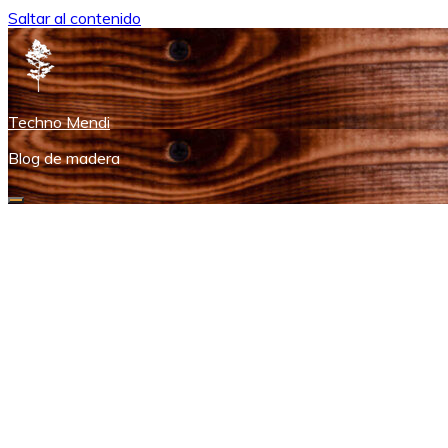
Saltar al contenido
Techno Mendi
Blog de madera