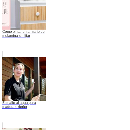
Como pintar un armario de
melamina sin lijar
Esmalte al agua para
madera exterior