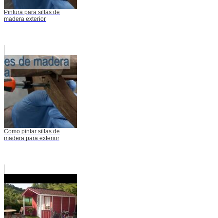
Pintura para sillas de
madera exterior
Como pintar sillas de
madera para exterior