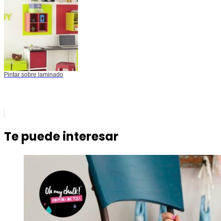
Pintar sobre laminado
Te puede interesar