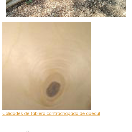
Calidades de tablero contrachapado de abedul