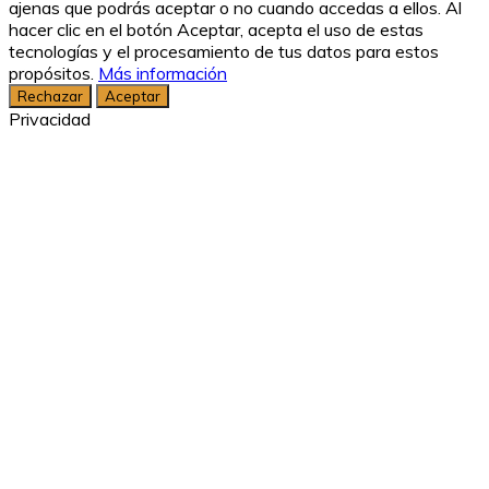
ajenas que podrás aceptar o no cuando accedas a ellos. Al
hacer clic en el botón Aceptar, acepta el uso de estas
tecnologías y el procesamiento de tus datos para estos
propósitos.
Más información
Rechazar
Aceptar
Privacidad