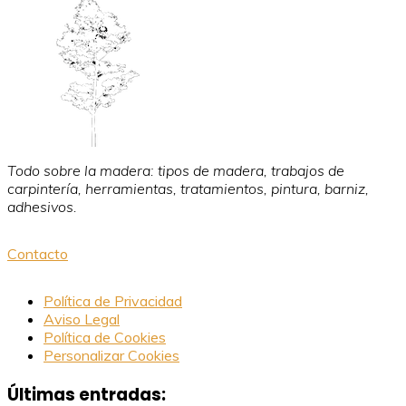
Todo sobre la madera: tipos de madera, trabajos de
carpintería, herramientas, tratamientos, pintura, barniz,
adhesivos.
Contacto
Política de Privacidad
Aviso Legal
Política de Cookies
Personalizar Cookies
Últimas entradas: