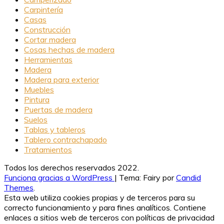
Carpintería
Casas
Construcción
Cortar madera
Cosas hechas de madera
Herramientas
Madera
Madera para exterior
Muebles
Pintura
Puertas de madera
Suelos
Tablas y tableros
Tablero contrachapado
Tratamientos
Todos los derechos reservados 2022.
Funciona gracias a WordPress
|
Tema: Fairy por
Candid
Themes
.
Esta web utiliza cookies propias y de terceros para su
correcto funcionamiento y para fines analíticos. Contiene
enlaces a sitios web de terceros con políticas de privacidad