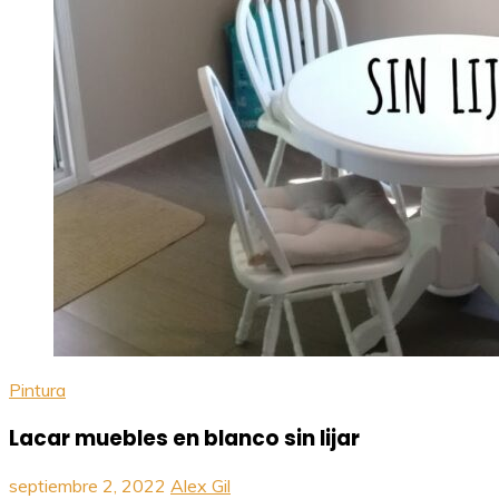
Pintura
Lacar muebles en blanco sin lijar
septiembre 2, 2022
Alex Gil