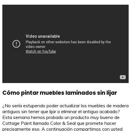
Cómo pintar muebles laminados sin lijar
¿No sería estupendo poder actualizar los muebles de madera
antiguos sin tener que lijar o eliminar el antiguo acabado?
Esta semana hemos probado un producto muy bueno de
Cottage Paint llamado Color & Seal que promete hacer
precisamente eso. A continuación compartimos con usted