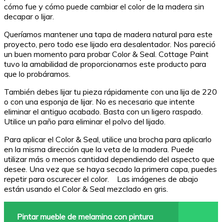
cómo fue y cómo puede cambiar el color de la madera sin
decapar o lijar.
Queríamos mantener una tapa de madera natural para este
proyecto, pero todo ese lijado era desalentador. Nos pareció
un buen momento para probar Color & Seal. Cottage Paint
tuvo la amabilidad de proporcionarnos este producto para
que lo probáramos.
También debes lijar tu pieza rápidamente con una lija de 220
o con una esponja de lijar. No es necesario que intente
eliminar el antiguo acabado. Basta con un ligero raspado.
Utilice un paño para eliminar el polvo del lijado.
Para aplicar el Color & Seal, utilice una brocha para aplicarlo
en la misma dirección que la veta de la madera. Puede
utilizar más o menos cantidad dependiendo del aspecto que
desee. Una vez que se haya secado la primera capa, puedes
repetir para oscurecer el color. Las imágenes de abajo
están usando el Color & Seal mezclado en gris.
Pintar mueble de melamina con pintura