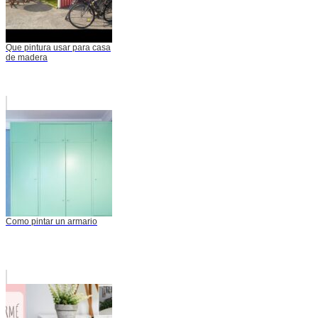
Que pintura usar para casa
de madera
Como pintar un armario