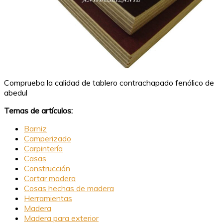
Comprueba la calidad de tablero contrachapado fenólico de
abedul
Temas de artículos:
Barniz
Camperizado
Carpintería
Casas
Construcción
Cortar madera
Cosas hechas de madera
Herramientas
Madera
Madera para exterior