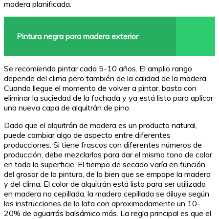
madera planificada.
Pintura negra para madera exterior
Se recomienda pintar cada 5-10 años. El amplio rango
depende del clima pero también de la calidad de la madera.
Cuando llegue el momento de volver a pintar, basta con
eliminar la suciedad de la fachada y ya está listo para aplicar
una nueva capa de alquitrán de pino.
Dado que el alquitrán de madera es un producto natural,
puede cambiar algo de aspecto entre diferentes
producciones. Si tiene frascos con diferentes números de
producción, debe mezclarlos para dar el mismo tono de color
en toda la superficie. El tiempo de secado varía en función
del grosor de la pintura, de lo bien que se empape la madera
y del clima. El color de alquitrán está listo para ser utilizado
en madera no cepillada, la madera cepillada se diluye según
las instrucciones de la lata con aproximadamente un 10-
20% de aguarrás balsámico más. La regla principal es que el