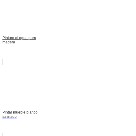
Pintura al agua para
madera
Pintar mueble blanco
satinado