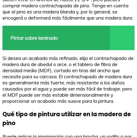
comprar madera contrachapada de pino. Tenga en cuenta
que el pino es una madera blanda y, por lo general, se
encogerá o deformará más fácilmente que una madera dura.
Pintar sobre laminado
Si desea un acabado más refinado, elija el contrachapado de
madera dura de abedul o arce, o el tablero de fibra de
densidad media (MDF), cortado en tiras del ancho que
necesite para su carcasa. El contrachapado de madera dura
es generalmente más fuerte, más resistente a los daños
causados por el agua y puede ser más fácil de trabajar, pero
el MDF puede ser más estable dimensionalmente y
proporcionar un acabado más suave para la pintura.
Qué tipo de pintura utilizar en la madera de
pino
Puede aplicar la imprimación con una brocha, un rodillo o por