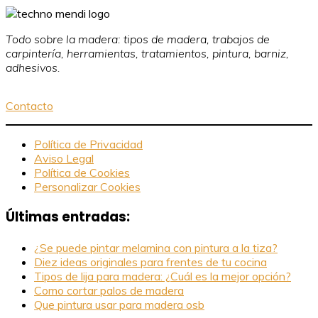
Todo sobre la madera: tipos de madera, trabajos de
carpintería, herramientas, tratamientos, pintura, barniz,
adhesivos.
Contacto
Política de Privacidad
Aviso Legal
Política de Cookies
Personalizar Cookies
Últimas entradas:
¿Se puede pintar melamina con pintura a la tiza?
Diez ideas originales para frentes de tu cocina
Tipos de lija para madera: ¿Cuál es la mejor opción?
Como cortar palos de madera
Que pintura usar para madera osb