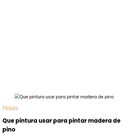
Pintura
Que pintura usar para pintar madera de
pino