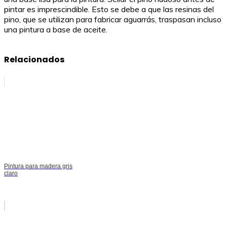
pintar es imprescindible. Esto se debe a que las resinas del
pino, que se utilizan para fabricar aguarrás, traspasan incluso
una pintura a base de aceite.
Relacionados
Pintura para madera gris
claro