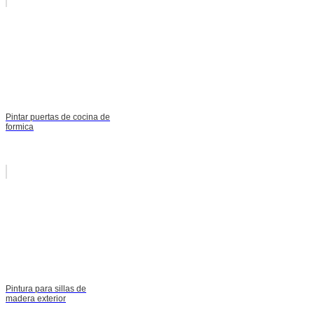
Pintar puertas de cocina de
formica
Pintura para sillas de
madera exterior