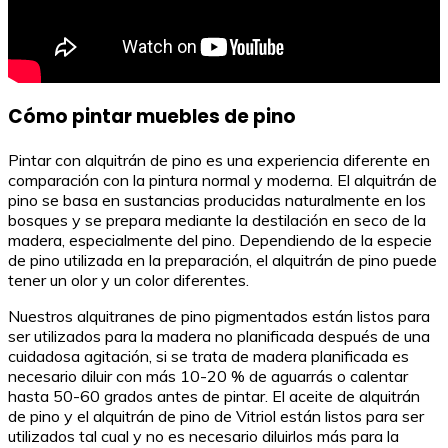
Cómo pintar muebles de pino
Pintar con alquitrán de pino es una experiencia diferente en
comparación con la pintura normal y moderna. El alquitrán de
pino se basa en sustancias producidas naturalmente en los
bosques y se prepara mediante la destilación en seco de la
madera, especialmente del pino. Dependiendo de la especie
de pino utilizada en la preparación, el alquitrán de pino puede
tener un olor y un color diferentes.
Nuestros alquitranes de pino pigmentados están listos para
ser utilizados para la madera no planificada después de una
cuidadosa agitación, si se trata de madera planificada es
necesario diluir con más 10-20 % de aguarrás o calentar
hasta 50-60 grados antes de pintar. El aceite de alquitrán
de pino y el alquitrán de pino de Vitriol están listos para ser
utilizados tal cual y no es necesario diluirlos más para la