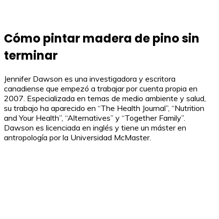
Cómo pintar madera de pino sin
terminar
Jennifer Dawson es una investigadora y escritora
canadiense que empezó a trabajar por cuenta propia en
2007. Especializada en temas de medio ambiente y salud,
su trabajo ha aparecido en “The Health Journal”, “Nutrition
and Your Health”, “Alternatives” y “Together Family”.
Dawson es licenciada en inglés y tiene un máster en
antropología por la Universidad McMaster.