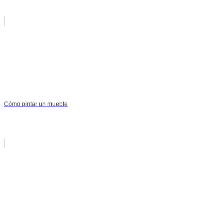
Cómo pintar un mueble