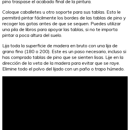
pino traspase el acabado final de la pintura.
Coloque caballetes u otro soporte para sus tablas. Esto le
permitirá pintar fácilmente los bordes de las tablas de pino y
recoger las gotas antes de que se sequen. Puedes utilizar
una pila de libros para apoyar las tablas, si no te importa
pintar a poca altura del suelo.
Lija toda la superficie de madera en bruto con una lija de
grano fino (180 o 200). Este es un paso necesario, incluso si
has comprado tablas de pino que se sienten lisas. Lije en la
dirección de la veta de la madera para evitar que se raye.
Elimine todo el polvo del lijado con un paño o trapo húmedo.