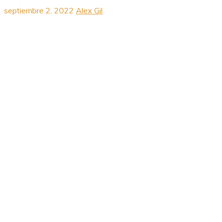
septiembre 2, 2022
Alex Gil