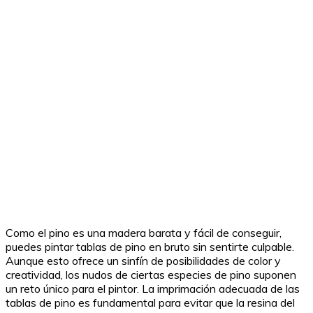
Como el pino es una madera barata y fácil de conseguir,
puedes pintar tablas de pino en bruto sin sentirte culpable.
Aunque esto ofrece un sinfín de posibilidades de color y
creatividad, los nudos de ciertas especies de pino suponen
un reto único para el pintor. La imprimación adecuada de las
tablas de pino es fundamental para evitar que la resina del